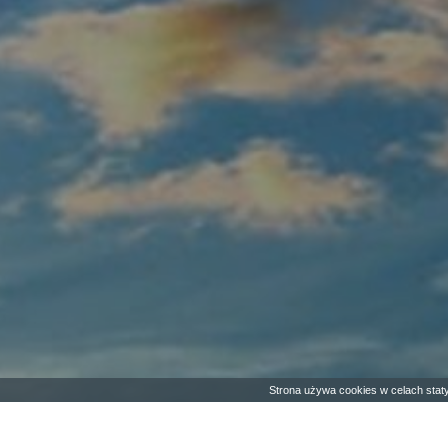
Strona używa cookies w celach staty