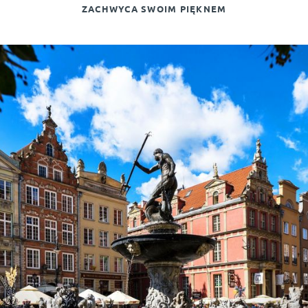
ZACHWYCA SWOIM PIĘKNEM