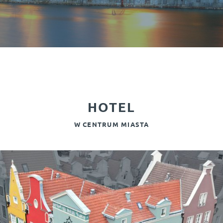
HOTEL
W CENTRUM MIASTA