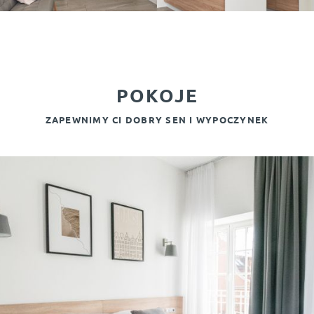
POKOJE
ZAPEWNIMY CI DOBRY SEN I WYPOCZYNEK