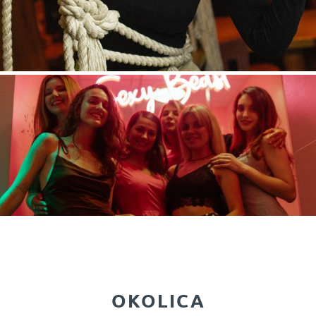
OKOLICA