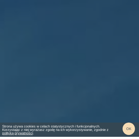
Strona używa cookies w celach statystycznych i funkcjonalnych.
OK
Korzystając z niej wyrażasz zgodę na ich wykorzystywanie, zgodnie z
polityką prywatności
.