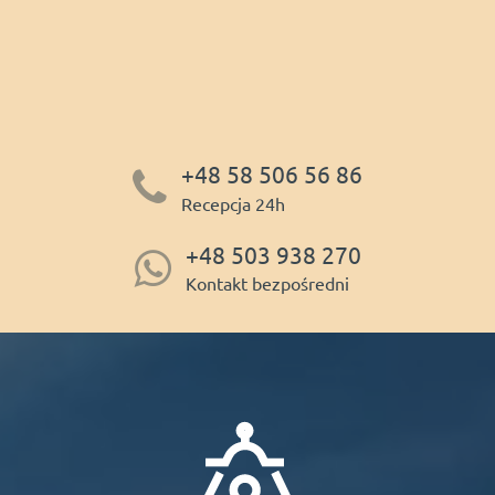
+48 58 506 56 86
Recepcja 24h
+48 503 938 270
Kontakt bezpośredni