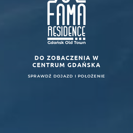
DO ZOBACZENIA W
CENTRUM GDAŃSKA
SPRAWDŹ DOJAZD I POŁOŻENIE