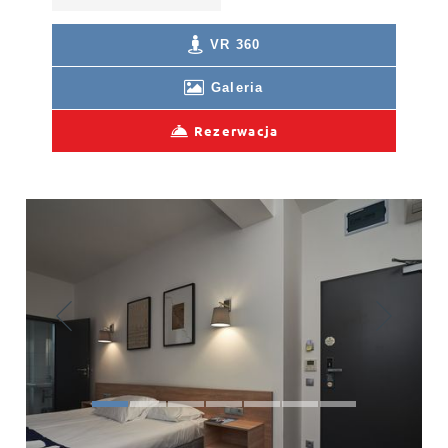
VR 360
Galeria
Rezerwacja