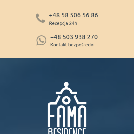
+48 58 506 56 86
Recepcja 24h
+48 503 938 270
Kontakt bezpośredni