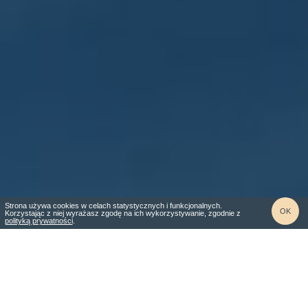
Strona używa cookies w celach statystycznych i funkcjonalnych.
OK
Korzystając z niej wyrażasz zgodę na ich wykorzystywanie, zgodnie z
polityką prywatności
.