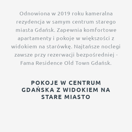
Odnowiona w 2019 roku kameralna
rezydencja w samym centrum starego
miasta Gdańsk. Zapewnia komfortowe
apartamenty i pokoje w większości z
widokiem na starówkę. Najtańsze noclegi
zawsze przy rezerwacji bezpośredniej -
Fama Residence Old Town Gdańsk.
POKOJE W CENTRUM
GDAŃSKA Z WIDOKIEM NA
STARE MIASTO