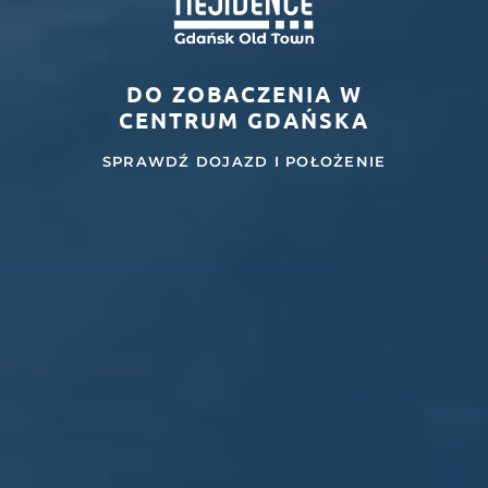
DO ZOBACZENIA W
CENTRUM GDAŃSKA
SPRAWDŹ DOJAZD I POŁOŻENIE