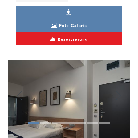
Foto-Galerie
Reservierung