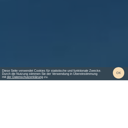
Diese Seite verwendet Cookies für statistische und funktionale Zwecke.
OK
Durch die Nutzung stimmen Sie der Verwendung in Übereinstimmung
mit
der Datenschutzerklärung
zu.