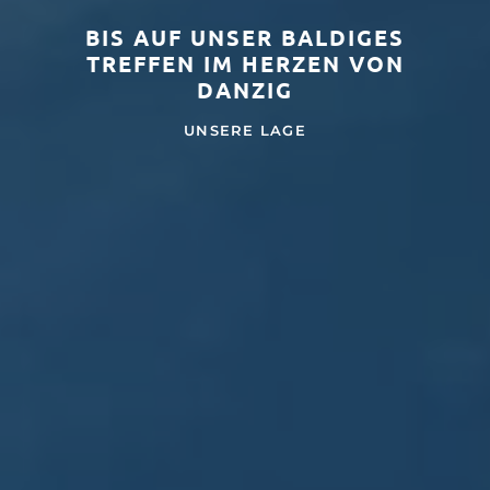
BIS AUF UNSER BALDIGES
TREFFEN IM HERZEN VON
DANZIG
UNSERE LAGE