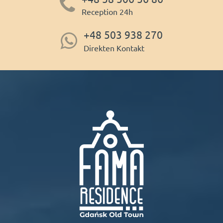
Reception 24h
+48 503 938 270
Direkten Kontakt