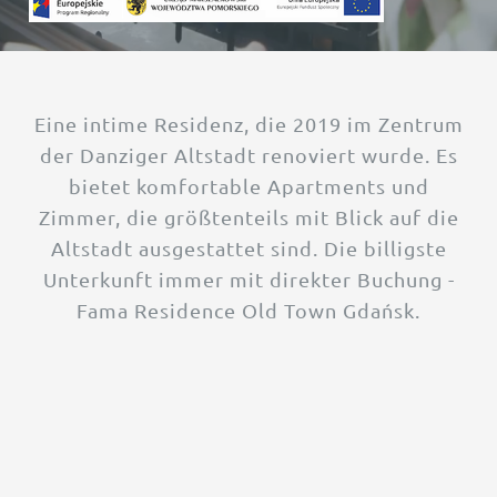
Eine intime Residenz, die 2019 im Zentrum
der Danziger Altstadt renoviert wurde. Es
bietet komfortable Apartments und
Zimmer, die größtenteils mit Blick auf die
Altstadt ausgestattet sind. Die billigste
Unterkunft immer mit direkter Buchung -
Fama Residence Old Town Gdańsk.