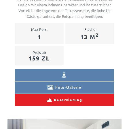
Design mit einem intimen Charakter und ihr zusätzlicher
Vorteil ist die Lage von der Terrassenseite, die Ruhe für
Gäste garantiert, die Entspannung benötigen.
Max Pers.
Fläche
2
1
13 M
Preis ab
159 ZŁ
Foto-Galerie
Reservierung