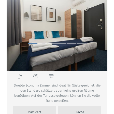
Economy Double
Double Economy Zimmer sind ideal für Gäste geeignet, die
den Standard schätzen, aber keine großen Räume
benötigen. Auf der Terrasse gelegen, können Sie die volle
Ruhe genießen.
Max Pers.
Fläche