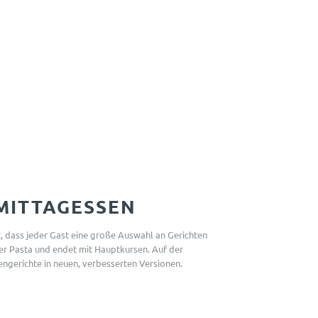
MITTAGESSEN
, dass jeder Gast eine große Auswahl an Gerichten
r Pasta und endet mit Hauptkursen. Auf der
ngerichte in neuen, verbesserten Versionen.