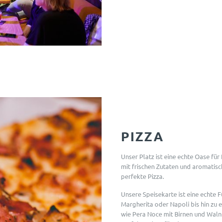
PIZZA
Unser Platz ist eine echte Oase für
mit frischen Zutaten und aromatisc
perfekte Pizza.
Unsere Speisekarte ist eine echte 
Margherita oder Napoli bis hin zu
wie Pera Noce mit Birnen und Waln