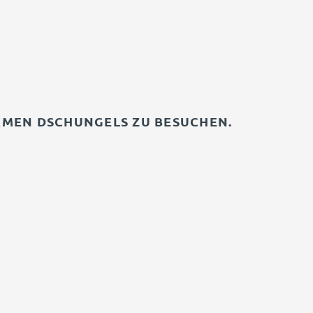
ARMEN DSCHUNGELS ZU BESUCHEN.